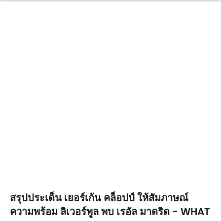
สรุปประเด็น เยอร์เก้น คล็อปป์ ให้สัมภาษณ์
ความพร้อม ลิเวอร์พูล พบ เรอัล มาดริด - WHAT