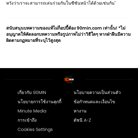
หวังว่าเราจะสามารถเล่นร่วมกันในซีซันหน้าได้ด้วยเช่นกัน"
สนับสนุนบทความของแท้ไม่ก็อปปี้ต้อง 90min.com เท่านั้น! *ไม่
อนุญาตให้คัดลอกบทความหรือรูปภาพไม่ว่าวิธีใดๆ หากฝ่าฝืนมีความ
ผิดตามกฏหมายที่ระบุไว้สูงสุด
เกี่ยวกับ 90MIN
นโยบายความเป็นส่วนตัว
นโยบายการใช้งานคุกกี้
ข้อกำหนดและเงื่อนไข
Minute Media
หางาน
การเข้าถึง
ดัชนี A-Z
Cookies Settings