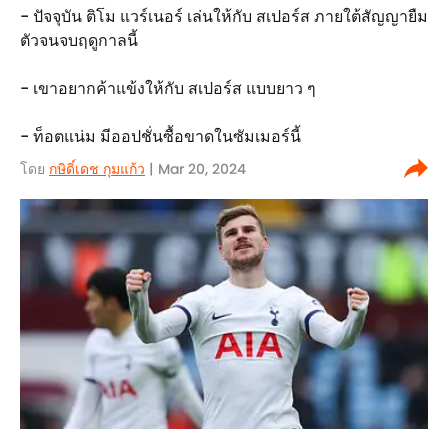
- ปัจจุบัน ติโม แวร์เนอร์ เล่นให้กับ สเปอร์ส ภายใต้สัญญายืม
ตัวจนจบฤดูกาลนี้
- เขาอยากค้าแข้งให้กับ สเปอร์ส แบบยาว ๆ
- ท็อตแน่ม มีออปชั่นซื้อขาดในซัมเมอร์นี้
โดย
กษิดิ์เดช กุมแก้ว
| Mar 20, 2024