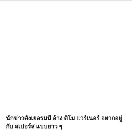
นักข่าวดังเยอรมนี อ้าง ติโม แวร์เนอร์ อยากอยู่
กับ สเปอร์ส แบบยาว ๆ