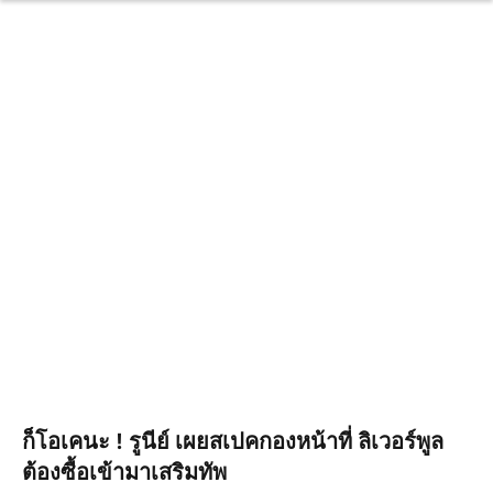
ก็โอเคนะ ! รูนีย์ เผยสเปคกองหน้าที่ ลิเวอร์พูล
ต้องซื้อเข้ามาเสริมทัพ