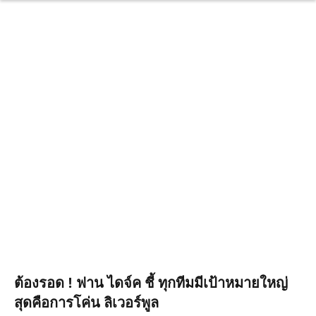
ต้องรอด ! ฟาน ไดจ์ค ชี้ ทุกทีมมีเป้าหมายใหญ่
สุดคือการโค่น ลิเวอร์พูล