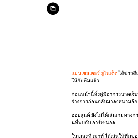
แมนเชสเตอร์ ยูไนเต็ด
ได้ข่าวดี
ให้กับทีมแล้ว
ก่อนหน้านี้ทั้งคู่มีอาการบาดเจ็
ร่างกายก่อนกลับมาลงสนามอีกค
ฮอยลุนด์ ยังไม่ได้เล่นเกมทางกา
นที่พบกับ อาร์เซนอล
ในขณะที่ เมาท์ ได้เล่นให้ทีมข