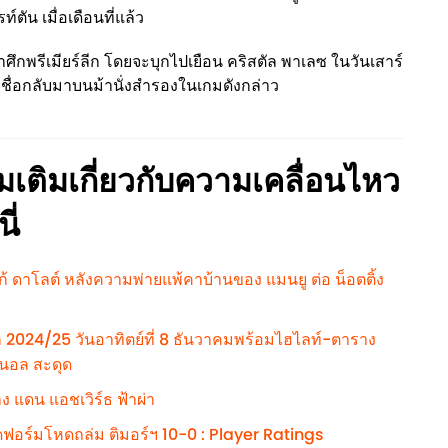
์ตัน เมื่อเดือนที่แล้ว
ศึกพรีเมียร์ลีก โดยจะบุกไปเยือน คริสตัล พาเลซ ในวันเสาร์
จะมีชื่อกลับมาบนม้านั่งสำรองในเกมดังกล่าว
มเติมเกี่ยวกับความเคลื่อนไหว
ี่
ก้ ดาโลต์ หลังความพ่ายแพ้คาบ้านของ แมนยู ต่อ น็อตติ้ง
ลีก 2024/25 วันอาทิตย์ที่ 8 ธันวาคมพร้อมไฮไลท์-ตาราง
ซนอล สะดุด
ง แดน แอชเวิร์ธ ฟ้าผ่า
ัดฟอร์มโหดถล่ม ติมอร์ฯ 10-0 : Player Ratings