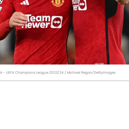
up A - UEFA Champions League 2023/24 / Michael Regan/GettyImages