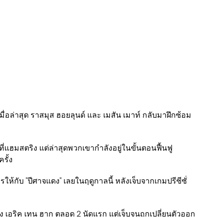
เมื่อล่าสุด ราสมุส ฮอยลุนด์ และ เมสัน เมาท์ กลับมาฝึกซ้อม
บที่แฮมสตริง แต่ล่าสุดพวกเขากำลังอยู่ในขั้นตอนฟื้นฟู
รั้ง
รให้กับ "ปีศาจแดง" เลยในฤดูกาลนี้ หลังเจ็บจากเกมปรีซีซั่
อง เอริค เทน ฮาก ตลอด 2 นัดแรก แต่เจ็บจนถูกเปลี่ยนตัวออก