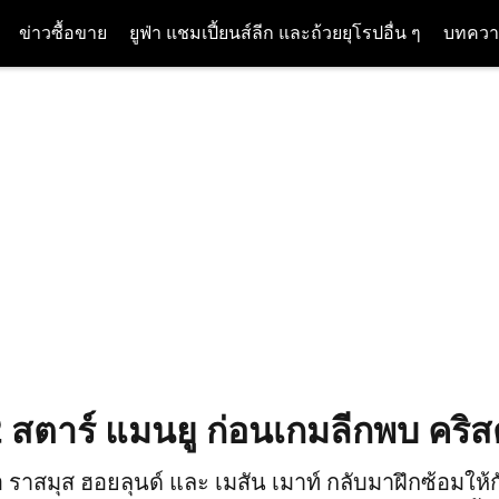
ข่าวซื้อขาย
ยูฟ่า แชมเปี้ยนส์ลีก และถ้วยยุโรปอื่น ๆ
บทควา
สตาร์ แมนยู ก่อนเกมลีกพบ คริสตั
่อ ราสมุส ฮอยลุนด์ และ เมสัน เมาท์ กลับมาฝึกซ้อมให้