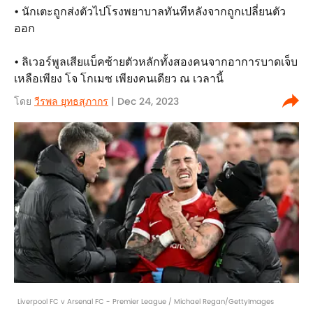
• นักเตะถูกส่งตัวไปโรงพยาบาลทันทีหลังจากถูกเปลี่ยนตัว
ออก
• ลิเวอร์พูลเสียแบ็คซ้ายตัวหลักทั้งสองคนจากอาการบาดเจ็บ
เหลือเพียง โจ โกเมซ เพียงคนเดียว ณ เวลานี้
โดย
วีรพล ยุทธสุภากร​
| Dec 24, 2023
Liverpool FC v Arsenal FC - Premier League / Michael Regan/GettyImages