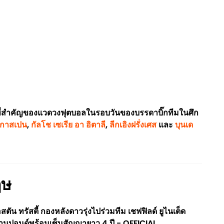
ะที่สำคัญของแวดวงฟุตบอลในรอบวันของบรรดาบิ๊กทีมในศึก
ีกาสเปน
,
กัลโช เซเรีย อา อิตาลี
,
ลีกเอิงฝรั่งเศส
และ
บุนเด
ฤษ
ัน ทรัสตี้ กองหลังดาวรุ่งไปร่วมทีม เชฟฟิลด์ ยูไนเต็ด
ล้านปอนด์พร้อมเซ็นสัญญายาว 4 ปี - OFFICIAL