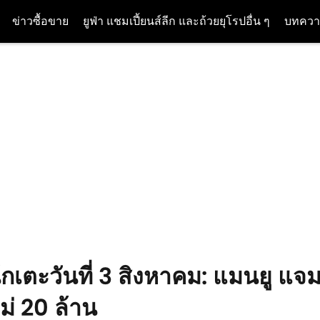
ข่าวซื้อขาย
ยูฟ่า แชมเปี้ยนส์ลีก และถ้วยยุโรปอื่น ๆ
บทควา
เตะวันที่ 3 สิงหาคม: แมนยู แจม ล
่ 20 ล้าน