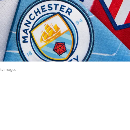
ttyImages