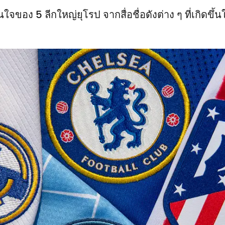
จของ 5 ลีกใหญ่ยุโรป จากสื่อชื่อดังต่าง ๆ ที่เกิดขึ้