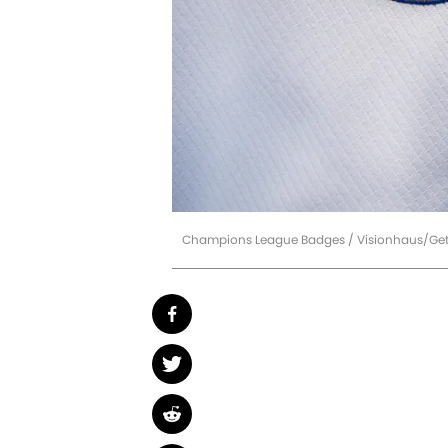
Champions League Badges / Visionhaus/Ge