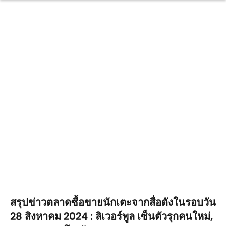
สรุปข่าวตลาดซื้อขายนักเตะจากสื่อดังในรอบวัน
28 สิงหาคม 2024 : ลิเวอร์พูล เซ็นตัวรุกคนใหม่,