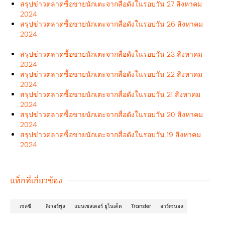
สรุปข่าวตลาดซื้อขายนักเตะจากสื่อดังในรอบวัน 27 สิงหาคม
2024
สรุปข่าวตลาดซื้อขายนักเตะจากสื่อดังในรอบวัน 26 สิงหาคม
2024
สรุปข่าวตลาดซื้อขายนักเตะจากสื่อดังในรอบวัน 23 สิงหาคม
2024
สรุปข่าวตลาดซื้อขายนักเตะจากสื่อดังในรอบวัน 22 สิงหาคม
2024
สรุปข่าวตลาดซื้อขายนักเตะจากสื่อดังในรอบวัน 21 สิงหาคม
2024
สรุปข่าวตลาดซื้อขายนักเตะจากสื่อดังในรอบวัน 20 สิงหาคม
2024
สรุปข่าวตลาดซื้อขายนักเตะจากสื่อดังในรอบวัน 19 สิงหาคม
2024
แท็กที่เกี่ยวข้อง
เชลซี
ลิเวอร์พูล
แมนเชสเตอร์ ยูไนเต็ด
Transfer
อาร์เซนอล