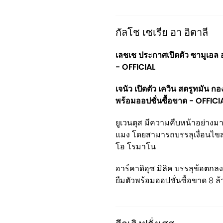
กัลโช เซเรีย อา อิตาลี
เลชเช ประกาศเปิดตัว ซามูเอล อ
- OFFICIAL
เจนัว เปิดตัว เควิน สตรูทมัน 
พร้อมออปชั่นซื้อขาด - OFFICI
ยูเวนตุส มีความคืบหน้าอย่างม
แมง โดยสามารถบรรลุเงื่อนไขส่วน
โอ โรมาโน
อาร์คาดิอุซ มิลิค บรรลุข้อตกล
ยืมตัวพร้อมออปชั่นซื้อขาด 8 ล