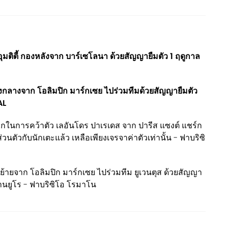
ุมติตี้ กองหลังจาก บาร์เซโลนา ด้วยสัญญายืมตัว 1 ฤดูกาล
กองกลางจาก โอลิมปิก มาร์กเซย ไปร่วมทีมด้วยสัญญายืมตัว
AL
ากในการคว้าตัว เลอันโดร ปาเรเดส จาก ปารีส แซงต์ แชร์ก
ตัวกับนักเตะแล้ว เหลือเพียงเจรจาค่าตัวเท่านั้น - ฟาบริซิ
งย้ายจาก โอลิมปิก มาร์กเซย ไปร่วมทีม ยูเวนตุส ด้วยสัญญา
้านยูโร - ฟาบริซิโอ โรมาโน