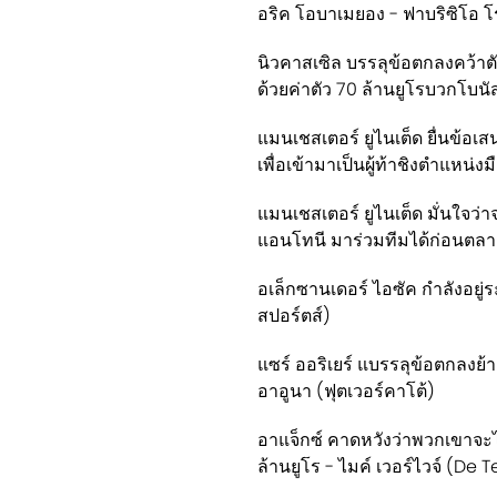
อริค โอบาเมยอง - ฟาบริซิโอ 
นิวคาสเซิล บรรลุข้อตกลงคว้าต
ด้วยค่าตัว 70 ล้านยูโรบวกโบนั
แมนเชสเตอร์ ยูไนเต็ด ยื่นข้อ
เพื่อเข้ามาเป็นผู้ท้าชิงตำแหน่
แมนเชสเตอร์ ยูไนเต็ด มั่นใจว
แอนโทนี มาร่วมทีมได้ก่อนตลาด
อเล็กซานเดอร์ ไอซัค กำลังอยู่
สปอร์ตส์)
แซร์ ออริเยร์ แบรรลุข้อตกลงย้
อาอูนา (ฟุตเวอร์คาโต้)
อาแจ็กซ์ คาดหวังว่าพวกเขาจะได
ล้านยูโร - ไมค์ เวอร์ไวจ์ (De 