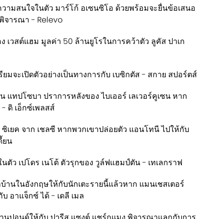
้ความสนใจในตัว มาร์โก้ อเซนซิโอ ด้วยพร้อมจะยื่นข้อเสนอ
ด พิจารณา - Relevo
ง เวสต์แฮม มูลค่า 50 ล้านยูโรในการคว้าตัว ลูคัส ปาเก
ตรียมจะเปิดตัวอย่างเป็นทางการกับ เบซิกตัส - สกาย สปอร์ตส์
มัน แทปโซบา ปราการหลังของ ไบเออร์ เลเวอร์คูเซน หาก
 ดิ เอ็กซ์เพลสส์
ม ซิเยค จาก เชลซี หากพวกเขาปล่อยตัว แอนโทนี ไปให้กับ
ี้ยน
ตัว เปโดร เนโต้ ตัวรุกของ วูล์ฟแฮมป์ตัน - เทเลกราฟ
้านในอังกฤษให้กับนักเตะรายนี้แล้วหาก แมนเชสเตอร์
 อาแจ็กซ์ ได้ - เดลี เมล
 ล้านปอนด์ให้กับ ปารีส แซงต์ แชร์กแมง พิจารณาแลกกับการ