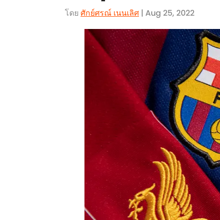
โดย
ศักย์ศรณ์ เนนเลิศ
| Aug 25, 2022