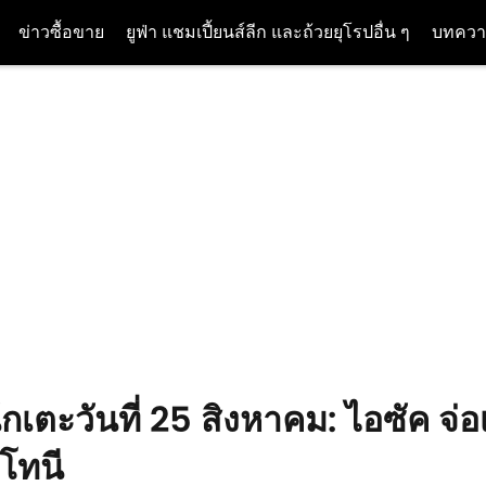
ข่าวซื้อขาย
ยูฟ่า แชมเปี้ยนส์ลีก และถ้วยยุโรปอื่น ๆ
บทควา
เตะวันที่ 25 สิงหาคม: ไอซัค จ่อเ
นโทนี