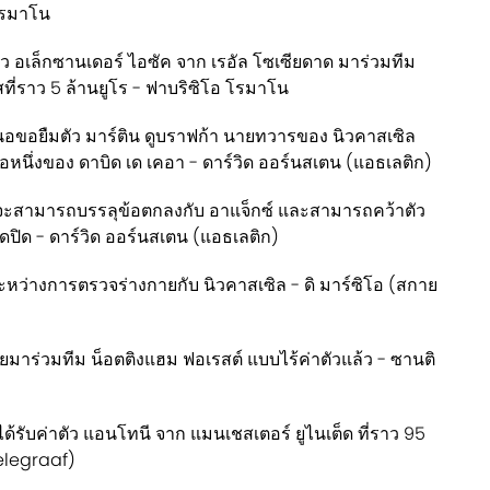
โรมาโน
ัว อเล็กซานเดอร์ ไอซัค จาก เรอัล โซเซียดาด มาร่วมทีม
สที่ราว 5 ล้านยูโร - ฟาบริซิโอ โรมาโน
เสนอขอยืมตัว มาร์ติน ดูบราฟก้า นายทวารของ นิวคาสเซิล
งมือหนึ่งของ ดาบิด เด เคอา - ดาร์วิด ออร์นสเตน (แอธเลติก)
่าจะสามารถบรรลุข้อตกลงกับ อาแจ็กซ์ และสามารถคว้าตัว
ปิด - ดาร์วิด ออร์นสเตน (แอธเลติก)
ระหว่างการตรวจร่างกายกับ นิวคาสเซิล - ดิ มาร์ซิโอ (สกาย
ายมาร่วมทีม น็อตติงแฮม ฟอเรสต์ แบบไร้ค่าตัวแล้ว - ซานติ
้รับค่าตัว แอนโทนี จาก แมนเชสเตอร์ ยูไนเต็ด ที่ราว 95
Telegraaf)