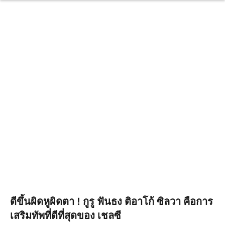
ดีขึ้นผิดหูผิดตา ! กูรู ฟันธง ติอาโก้ ซิลวา คือการ
เสริมทัพที่ดีที่สุดของ เชลซี