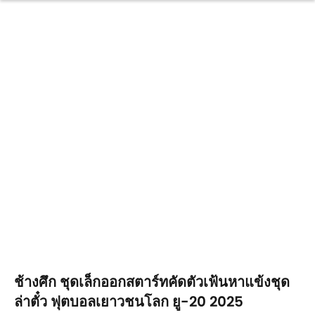
ช้างศึก ชุดเล็กออกสตาร์ทคัดตัวเฟ้นหาแข้งชุด
ล่าตั๋ว ฟุตบอลเยาวชนโลก ยู-20 2025