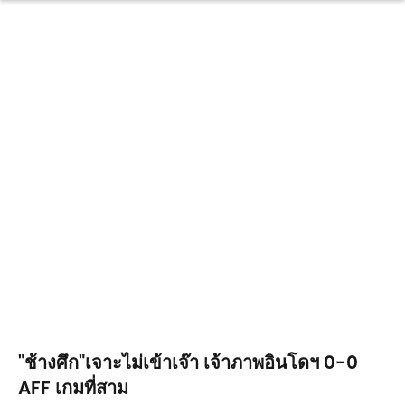
"ช้างศึก"เจาะไม่เข้าเจ๊า เจ้าภาพอินโดฯ 0-0
AFF เกมที่สาม