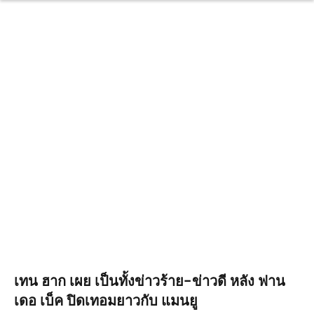
เทน ฮาก เผย เป็นทั้งข่าวร้าย-ข่าวดี หลัง ฟาน
เดอ เบ็ค ปิดเทอมยาวกับ แมนยู