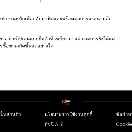
ลังทำงานหนักเพื่อกลับมาฟิตและพร้อมต่อการลงสนามอีก
ซิยาล ย้ายไปเล่นแบบยืมตัวที่ เซบีย่า มาแล้ว แต่การยิงได้แค่
รซื้อขาดเกิดขึ้นแต่อย่างใด
็นส่วนตัว
นโยบายการใช้งานคุกกี้
ข้อกำห
ดัชนี A-Z
Cookie