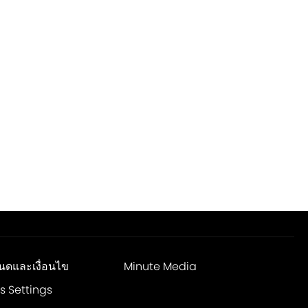
นดและเงื่อนไข
Minute Media
s Settings