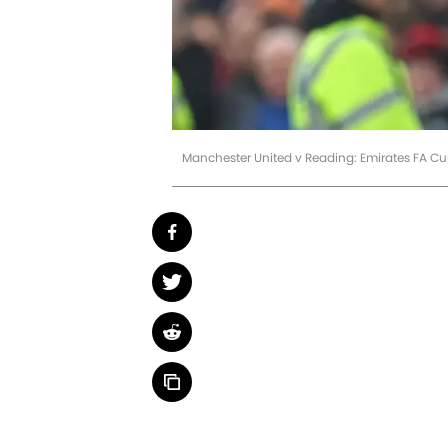
Manchester United v Reading: Emirates FA C