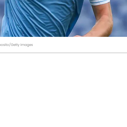
Sposito/Getty Images