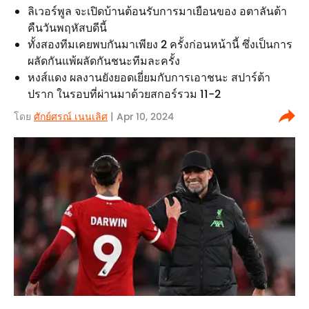
ลิเวอร์พูล จะเปิดบ้านต้อนรับการมาเยือนของ อตาลันต้า
คืนวันพฤหัสบดีนี้
ทั้งสองทีมเคยพบกันมาเพียง 2 ครั้งก่อนหน้านี้ ซึ่งเป็นการ
ผลัดกันแพ้ผลัดกันชนะทีมละครั้ง
หงส์แดง ผลงานยังยอดเยี่ยมกับการเอาชนะ สปาร์ต้า
ปราก ในรอบที่ผ่านมาด้วยสกอร์รวม 11-2
โดย
ศักย์ศรณ์ เนนเลิศ
| Apr 10, 2024