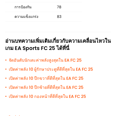
การป้องกัน
78
ความแข็งแกร่ง
83
อ่านบทความเพิ่มเติมเกี่ยวกับความเคลื่อนไหวใน
เกม EA Sports FC 25 ได้ที่นี่
จัดอันดับนักเตะค่าพลังสูงสุดใน EA FC 25
•
เปิดค่าพลัง 10 ผู้รักษาประตูที่ดีที่สุดใน EA FC 25
•
เปิดค่าพลัง 10 ปีกขวาที่ดีที่สุดใน EA FC 25
•
เปิดค่าพลัง 10 ปีกซ้ายที่ดีที่สุดใน EA FC 25
•
เปิดค่าพลัง 10 กองหน้าที่ดีที่สุดใน EA FC 25
•