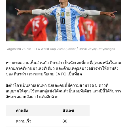
Argentina v Chile - FIFA World Cup 2026 Qualifier / Daniel Jayo/GettyImages
หากถามความเห็นส่วนตัว ดีบาล่า เป็นนักเตะที่เก่งที่สุดคนหนึ่งในเกม
หลายภาคที่ผ่านมาเลยทีเดียว และด้วยเหตุผลบางอย่างทำให้ค่าพลัง
ของ ดีบาล่า เหมาะสมกับเกม EA FC เป็นที่สุด
ยิ่งถ้าใครเป็นสายเล่นท่า นักเตะคนนี้มีความสามารถ 5 ดาวที่
อนุญาตให้คุณใช้หลอกคู่แข่งได้จนหัวปั่นเลยทีเดียว แถมปีนี้ได้รับการ
อัพเกรดค่าพลังมา 1 แต้มอีกด้วย
ค่าพลัง
ตัวเลข
ความเร็ว
80