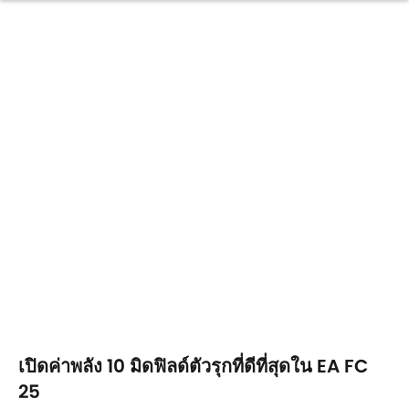
เปิดค่าพลัง 10 มิดฟิลด์ตัวรุกที่ดีที่สุดใน EA FC
25