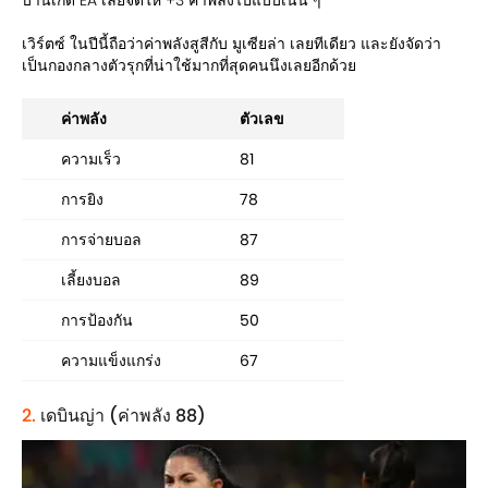
เวิร์ตซ์ ในปีนี้ถือว่าค่าพลังสูสีกับ มูเซียล่า เลยทีเดียว และยังจัดว่า
เป็นกองกลางตัวรุกที่น่าใช้มากที่สุดคนนึงเลยอีกด้วย
ค่าพลัง
ตัวเลข
ความเร็ว
81
การยิง
78
การจ่ายบอล
87
เลี้ยงบอล
89
การป้องกัน
50
ความแข็งแกร่ง
67
2.
เดบินญ่า (ค่าพลัง 88)