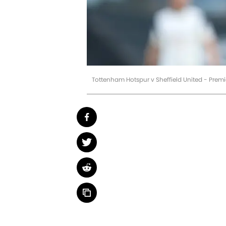
Tottenham Hotspur v Sheffield United - Pre