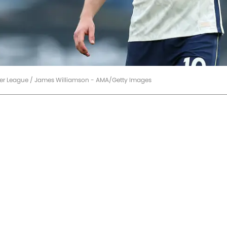
mier League / James Williamson - AMA/Getty Images