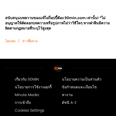
สนับสนุนบทความของแท้ไม่ก็อปปี้ต้อง 90min.com เท่านั้น! *ไม่
อนุญาตให้คัดลอกบทความหรือรูปภาพไม่ว่าวิธีใดๆ หากฝ่าฝืนมีความ
ผิดตามกฏหมายที่ระบุไว้สูงสุด
/
โฮมเพจ
ข่าวซื้อขาย
เกี่ยวกับ 90MIN
นโยบายความเป็นส่วนตัว
นโยบายการใช้งานคุกกี้
ข้อกำหนดและเงื่อนไข
Minute Media
หางาน
การเข้าถึง
ดัชนี A-Z
Cookies Settings