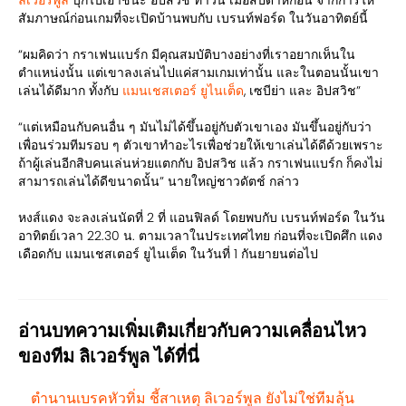
สัมภาษณ์ก่อนเกมที่จะเปิดบ้านพบกับ เบรนท์ฟอร์ด ในวันอาทิตย์นี้
“ผมคิดว่า กราเฟนแบร์ก มีคุณสมบัติบางอย่างที่เราอยากเห็นใน
ตำแหน่งนั้น แต่เขาลงเล่นไปแค่สามเกมเท่านั้น และในตอนนั้นเขา
เล่นได้ดีมาก ทั้งกับ
แมนเชสเตอร์ ยูไนเต็ด
, เซบีย่า และ อิปสวิช”
“แต่เหมือนกับคนอื่น ๆ มันไม่ได้ขึ้นอยู่กับตัวเขาเอง มันขึ้นอยู่กับว่า
เพื่อนร่วมทีมรอบ ๆ ตัวเขาทำอะไรเพื่อช่วยให้เขาเล่นได้ดีด้วยเพราะ
ถ้าผู้เล่นอีกสิบคนเล่นห่วยแตกกับ อิปสวิช แล้ว กราเฟนแบร์ก ก็คงไม่
สามารถเล่นได้ดีขนาดนั้น” นายใหญ่ชาวดัตช์ กล่าว
หงส์แดง จะลงเล่นนัดที่ 2 ที่ แอนฟิลด์ โดยพบกับ เบรนท์ฟอร์ด ในวัน
อาทิตย์เวลา 22.30 น. ตามเวลาในประเทศไทย ก่อนที่จะเปิดศึก แดง
เดือดกับ แมนเชสเตอร์ ยูไนเต็ด ในวันที่ 1 กันยายนต่อไป
อ่านบทความเพิ่มเติมเกี่ยวกับความเคลื่อนไหว
ของทีม ลิเวอร์พูล ได้ที่นี่
ตำนานเบรคหัวทิ่ม ชี้สาเหตุ ลิเวอร์พูล ยังไม่ใช่ทีมลุ้น