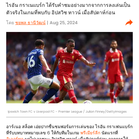
ไรอัน กราเนแบร์ก ได้รับคำชมอย่างมากจากการลงเล่นเป็น
ตัวจริงในเกมที่พบกับ อิปสวิช ทาวน์ เมื่อสัปดาห์ก่อน
โดย
ชยพล ธานีวัฒน์
| Aug 25, 2024
Ipswich Town FC v Liverpool FC - Premier League / Julian Finney/GettyImages
อาร์เนอ สล็อต เอ่ยปากชื่นชมฟอร์มการเล่นของ ไรอัน กราเฟนแบร์ก
ที่รับบทบาทหมายเลข 6 ให้กับทีมในเกม
พรีเมียร์ลีก
นัดแรกที่
ลิเวอร์พูล
บุกไปเอาชนะ อิปสวิช ทาวน์ เมื่อสัปดาห์ก่อน จากการให้