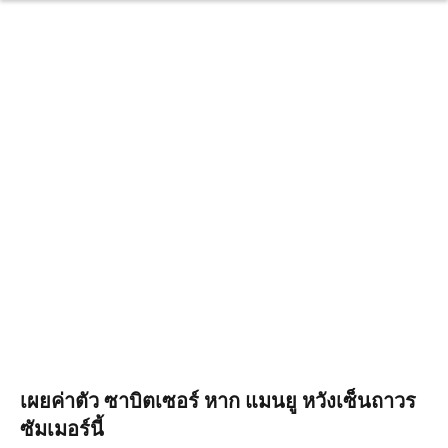
เผยค่าตัว ซาบิตเซอร์ หาก แมนยู หวังเซ็นถาวร
ซัมเมอร์นี้