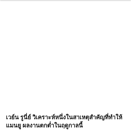
เวย์น รูนี่ย์ วิเคราะห์หนึ่งในสาเหตุสำคัญที่ทำให้
แมนยู ผลงานตกต่ำในฤดูกาลนี้