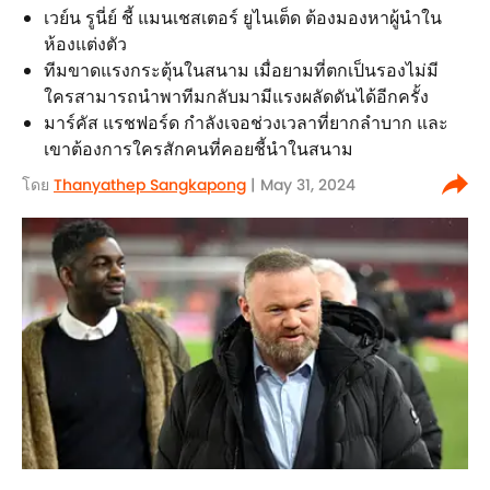
เวย์น รูนี่ย์ ชี้ แมนเชสเตอร์ ยูไนเต็ด ต้องมองหาผู้นำใน
ห้องแต่งตัว
ทีมขาดแรงกระตุ้นในสนาม เมื่อยามที่ตกเป็นรองไม่มี
ใครสามารถนำพาทีมกลับมามีแรงผลัดดันได้อีกครั้ง
มาร์คัส แรชฟอร์ด กำลังเจอช่วงเวลาที่ยากลำบาก และ
เขาต้องการใครสักคนที่คอยชี้นำในสนาม
โดย
Thanyathep Sangkapong
| May 31, 2024