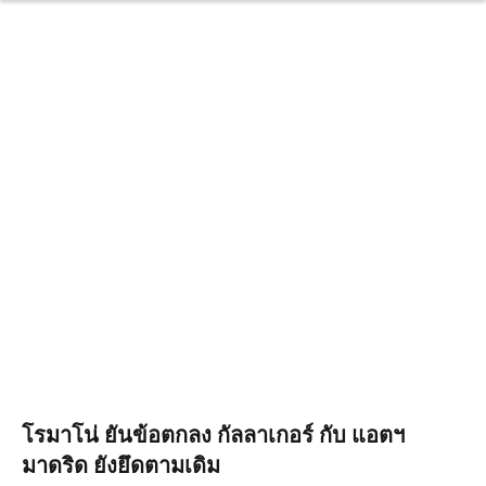
โรมาโน่ ยันข้อตกลง กัลลาเกอร์ กับ แอตฯ
มาดริด ยังยึดตามเดิม