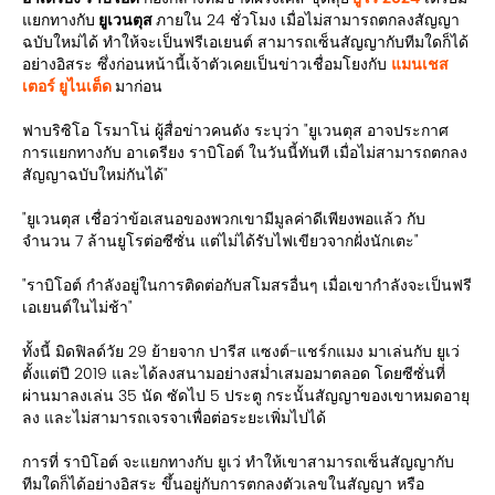
แยกทางกับ
ยูเวนตุส
ภายใน 24 ชั่วโมง เมื่อไม่สามารถตกลงสัญญา
ฉบับใหม่ได้ ทำให้จะเป็นฟรีเอเยนต์ สามารถเซ็นสัญญากับทีมใดก็ได้
อย่างอิสระ ซึ่งก่อนหน้านี้เจ้าตัวเคยเป็นข่าวเชื่อมโยงกับ
แมนเชส
เตอร์ ยูไนเต็ด
มาก่อน
ฟาบริซิโอ โรมาโน่ ผู้สื่อข่าวคนดัง ระบุว่า "ยูเวนตุส อาจประกาศ
การแยกทางกับ อาเดรียง ราบิโอต์ ในวันนี้ทันที เมื่อไม่สามารถตกลง
สัญญาฉบับใหม่กันได้"
"ยูเวนตุส เชื่อว่าข้อเสนอของพวกเขามีมูลค่าดีเพียงพอแล้ว กับ
จำนวน 7 ล้านยูโรต่อซีซั่น แต่ไม่ได้รับไฟเขียวจากฝั่งนักเตะ"
"ราบิโอต์ กำลังอยู่ในการติดต่อกับสโมสรอื่นๆ เมื่อเขากำลังจะเป็นฟรี
เอเยนต์ในไม่ช้า"
ทั้งนี้ มิดฟิลด์วัย 29 ย้ายจาก ปารีส แซงต์-แชร์กแมง มาเล่นกับ ยูเว่
ตั้งแต่ปี 2019 และได้ลงสนามอย่างสม่ำเสมอมาตลอด โดยซีซั่นที่
ผ่านมาลงเล่น 35 นัด ซัดไป 5 ประตู กระนั้นสัญญาของเขาหมดอายุ
ลง และไม่สามารถเจรจาเพื่อต่อระยะเพิ่มไปได้
การที่ ราบิโอต์ จะแยกทางกับ ยูเว่ ทำให้เขาสามารถเซ็นสัญญากับ
ทีมใดก็ได้อย่างอิสระ ขึ้นอยู่กับการตกลงตัวเลขในสัญญา หรือ