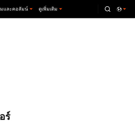
มและคอลัมน์
ดูเพิ่มเติม
อร์