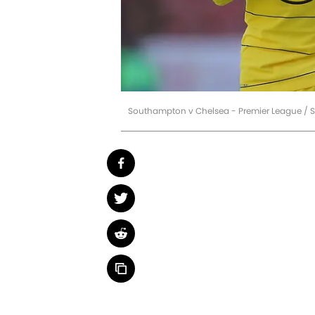
Southampton v Chelsea - Premier League / 