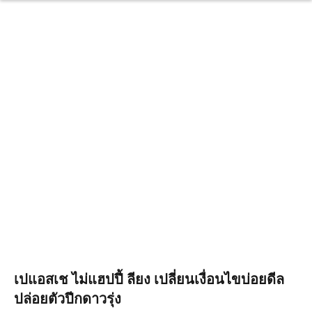
เปแอสเช ไม่แฮปปี้ ลียง เปลี่ยนเงื่อนไขบ่อยดีล
ปล่อยตัวปีกดาวรุ่ง