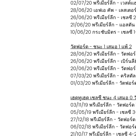
02/07/20 พรีเมียร์ลีก - เวสต์แ
28/06/20 เอฟเอ คัพ - เลสเตอร์
26/06/20 พรีเมียร์ลีก - เชลซี 2
21/06/20 พรีเมียร์ลีก - แอสตัน
10/06/20 กระชับมิตร - เชลซี 1-
วัตฟอร์ด - ชนะ 1 เสมอ 1 แพ้ 2
28/06/20 พรีเมียร์ลีก - วัตฟอร
26/06/20 พรีเมียร์ลีก - เบิร์นลี
20/06/20 พรีเมียร์ลีก - วัตฟอร์
07/03/20 พรีเมียร์ลีก - คริสตั
01/03/20 พรีเมียร์ลีก - วัตฟอร์
เฮดทูเฮด เชลซี ชนะ 4 เสมอ 0 ว
03/11/19 พรีเมียร์ลีก - วัตฟอร์ด
05/05/19 พรีเมียร์ลีก - เชลซี 
27/12/18 พรีเมียร์ลีก - วัตฟอร์ด
06/02/18 พรีเมียร์ลีก - วัตฟอร์
21/10/17 พรีเมียร์ลีก - เชลซี 4-