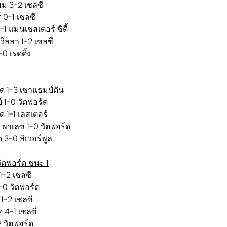
ฮม 3-2 เชลซี
 0-1 เชลซี
-1 แมนเชสเตอร์ ซิตี้
 วิลลา 1-2 เชลซี
0 เรดดิ้ง
์ด 1-3 เซาแธมป์ตัน
ย์ 1-0 วัตฟอร์ด
ด 1-1 เลสเตอร์
ล พาเลซ 1-0 วัตฟอร์ด
ด 3-0 ลิเวอร์พูล
ัตฟอร์ด ชนะ 1
 1-2 เชลซี
3-0 วัตฟอร์ด
 1-2 เชลซี
ด 4-1 เชลซี
2 วัตฟอร์ด