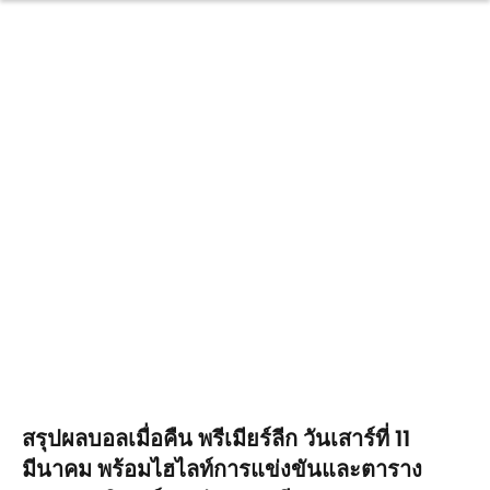
สรุปผลบอลเมื่อคืน พรีเมียร์ลีก วันเสาร์ที่ 11
มีนาคม พร้อมไฮไลท์การแข่งขันและตาราง