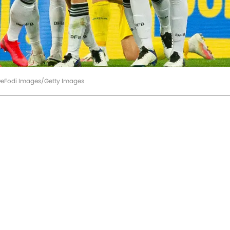
DeFodi Images/Getty Images