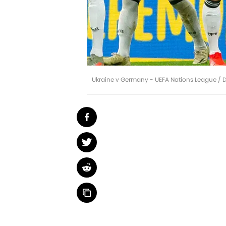
Ukraine v Germany - UEFA Nations League / 