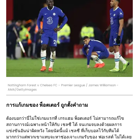
Nottingham Forest v Chelsea FC - Premier League / James Williamson -
AMA/GettyImages
การแก้เกมของ พ็อตเตอร์ ถูกตั้งคำถาม
ต้องบอกว่านี่ไม่ใช่เกมแรกที่ เกรแฮม พ็อตเตอร์ ไม่สามารถแก้ไข
สถานการณ์เฉพาะหน้าให้กับ เชลซี ได้ จนเกมจบลงด้วยผลการ
แข่งขันอันน่าผิดหวัง โดยนัดนี้แม้ เชลซี ที่เก็บบอลไว้กับทีมได้
มากกว่าแต่พวกเขาแทบจะหาช่องเจาะเกมรับของ ฟอเรสต์ ไม่ได้เลย