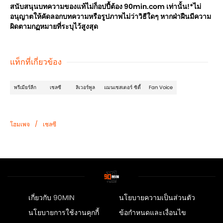
สนับสนุนบทความของแท้ไม่ก็อปปี้ต้อง 90min.com เท่านั้น!*ไม่
อนุญาตให้คัดลอกบทความหรือรูปภาพไม่ว่าวิธีใดๆ หากฝ่าฝืนมีความ
ผิดตามกฏหมายที่ระบุไว้สูงสุด
แท็กที่เกี่ยวข้อง
พรีเมียร์ลีก
เชลซี
ลิเวอร์พูล
แมนเชสเตอร์ ซิตี้
Fan Voice
/
โฮมเพจ
เชลซี
เกี่ยวกับ 90MIN
นโยบายความเป็นส่วนตัว
นโยบายการใช้งานคุกกี้
ข้อกำหนดและเงื่อนไข