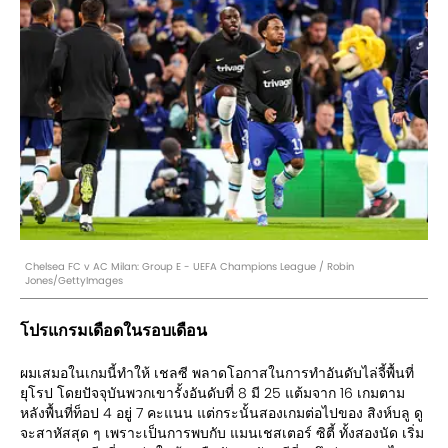
Chelsea FC v AC Milan: Group E - UEFA Champions League / Robin
Jones/GettyImages
โปรแกรมเดือดในรอบเดือน
ผมเสมอในเกมนี้ทำให้ เชลซี พลาดโอกาสในการทำอันดับไล่จี้พื้นที่
ยุโรป โดยปัจจุบันพวกเขารั้งอันดับที่ 8 มี 25 แต้มจาก 16 เกมตาม
หลังพื้นที่ท็อป 4 อยู่ 7 คะแนน แต่กระนั้นสองเกมต่อไปของ สิงห์บลู ดู
จะสาหัสสุด ๆ เพราะเป็นการพบกับ แมนเชสเตอร์ ซิตี้ ทั้งสองนัด เริ่ม