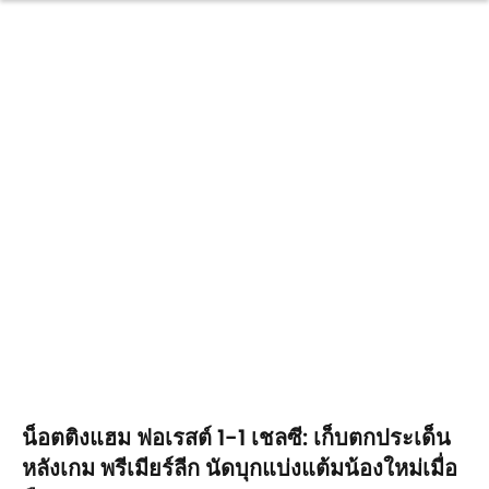
น็อตติงแฮม ฟอเรสต์ 1-1 เชลซี: เก็บตกประเด็น
หลังเกม พรีเมียร์ลีก นัดบุกแบ่งแต้มน้องใหม่เมื่อ