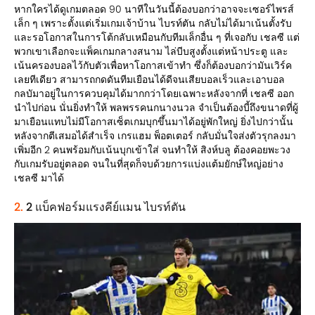
หากใครได้ดูเกมตลอด 90 นาทีในวันนี้ต้องบอกว่าอาจจะเซอร์ไพรส์
เล็ก ๆ เพราะตั้งแต่เริ่มเกมเจ้าบ้าน ไบรท์ตัน กลับไม่ได้มาเน้นตั้งรับ
และรอโอกาสในการโต้กลับเหมือนกับทีมเล็กอื่น ๆ ที่เจอกับ เชลซี แต่
พวกเขาเลือกจะแพ็คเกมกลางสนาม ไล่บีบสูงตั้งแต่หน้าประตู และ
เน้นครองบอลไว้กับตัวเพื่อหาโอกาสเข้าทำ ซึ่งก็ต้องบอกว่ามันเวิร์ค
เลยทีเดียว สามารถกดดันทีมเยือนได้ดีจนเสียบอลเร็วและเอาบอล
กลบัมาอยู่ในการควบคุมได้มากกว่าโดยเฉพาะหลังจากที่ เชลซี ออก
นำไปก่อน นั่นยิ่งทำให้ พลพรรคนกนางนวล จำเป็นต้องบี้ถึงขนาดที่ผู้
มาเยือนแทบไม่มีโอกาสเซ็ตเกมบุกขึ้นมาได้อยู่พักใหญ่ ยิ่งไปกว่านั้น
หลังจากตีเสมอได้สำเร็จ เกรแฮม พ็อตเตอร์ กลับมั่นใจส่งตัวรุกลงมา
เพิ่มอีก 2 คนพร้อมกับเน้นบุกเข้าใส่ จนทำให้ สิงห์บลู ต้องคอยพะวง
กับเกมรับอยู่ตลอด จนในที่สุดก็จบด้วยการแบ่งแต้มยักษ์ใหญ่อย่าง
เชลซี มาได้
2.
2 แบ็คฟอร์มแรงคีย์แมน ไบรท์ตัน