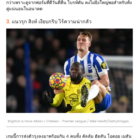
กว่าเพราะดูจากฟอร์มที่ดีวันดีคืน ไบรท์ตัน คงไม่ยิ่งใหญ่พอสำหรับทั้ง
คู่แน่นอนในอนาคต
3.
แนวรุก สิงห์ เงียบกริบ ไร้ความน่ากลัว
Brighton & Hove Albion v Chelsea - Premier League / Mike Hewitt/GettyImages
เกมนี้การส่งตัวรุงลงมาพร้อมกัน 4 คนทั้ง คัลลัม ฮัดสัน โอดอย เมสัน