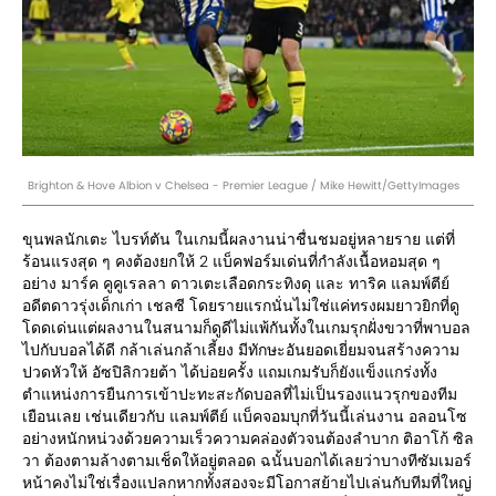
Brighton & Hove Albion v Chelsea - Premier League / Mike Hewitt/GettyImages
ขุนพลนักเตะ ไบรท์ตัน ในเกมนี้ผลงานน่าชื่นชมอยู่หลายราย แต่ที่
ร้อนแรงสุด ๆ คงต้องยกให้ 2 แบ็คฟอร์มเด่นที่กำลังเนื้อหอมสุด ๆ
อย่าง มาร์ค คูคูเรลลา ดาวเตะเลือดกระทิงดุ และ ทาริค แลมพ์ตีย์
อดีตดาวรุ่งเด็กเก่า เชลซี โดยรายแรกนั่นไม่ใช่แค่ทรงผมยาวยิกที่ดู
โดดเด่นแต่ผลงานในสนามก็ดูดีไม่แพ้กันทั้งในเกมรุกฝั่งขวาที่พาบอล
ไปกับบอลได้ดี กล้าเล่นกล้าเลี้ยง มีทักษะอันยอดเยี่ยมจนสร้างความ
ปวดหัวให้ อัซปิลิกวยต้า ได้บ่อยครั้ง แถมเกมรับก็ยังแข็งแกร่งทั้ง
ตำแหน่งการยืนการเข้าปะทะสะกัดบอลที่ไม่เป็นรองแนวรุกของทีม
เยือนเลย เช่นเดียวกับ แลมพ์ตีย์ แบ็คจอมบุกที่วันนี้เล่นงาน อลอนโซ
อย่างหนักหน่วงด้วยความเร็วความคล่องตัวจนต้องลำบาก ติอาโก้ ซิล
วา ต้องตามล้างตามเช็ดให้อยู่ตลอด ฉนั้นบอกได้เลยว่าบางทีซัมเมอร์
หน้าคงไม่ใช่เรื่องแปลกหากทั้งสองจะมีโอกาสย้ายไปเล่นกับทีมที่ใหญ่