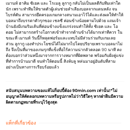
เมานท์ ฮาคิม ซิเยค และ โรเมลู ลูกากู กลับไม่เป็นผลดีกับทีมเท่าใด
นัก เพราะทำทีมให้ขาดตัวผู้เล่นช่วยลำเลียงบอลจากแดนหลัง จน
ไบรท์ตัน สามารถยึดครองเกมกลางสนามเอาไว้ได้และส่งผลให้ทำให้
บอลมาถึงบรรดาตัวรุกของ เชลซี ค่อนข้างน้อยตามไปด้วย แถมเจ้า
บ้านยังมีเกมริมเส้นที่ค่อนข้างแข็งแกร่งจนทำให้ทั้ง ซิเยค และ โอ
ดอย ไม่สามารถสร้างโอกาสเข้าทำจากด้านข้างได้มากเท่าทีควร ใน
ขณะที่ เมานท์ วันนี้ก็หลุดฟอร์มและแทบไม่มีส่วนร่วมกับเกมเลย
ส่วน ลูกากู เองทำประโยชน์ได้ไม่มากไปโดยปริยายเพราะบอลมาไม่
ถึง จึงเป็นที่มาของเกมรุกที่แข็งทื่อไร้ความน่ากลัวตลอด 90 นาที คง
ต้องบอกว่าส่วนหนึ่งมาจากการวางหมากที่ผิดพลาด พร้อมกับฝั่งคู่แข่ง
ที่ทำการบ้านมาดี จนทำให้ตอนนี้ สิงห์บลู หล่นมาอยู่อันดับที่สาม
อย่างเป็นทางการเรียบร้อยแล้ว
สนับสนุนบทความของแท้ไม่ก็อปปี้ต้อง 90min.com เท่านั้น!*ไม่
อนุญาตให้คัดลอกบทความหรือรูปภาพไม่ว่าวิธีใดๆ หากฝ่าฝืนมีความ
ผิดตามกฏหมายที่ระบุไว้สูงสุด
แท็กที่เกี่ยวข้อง