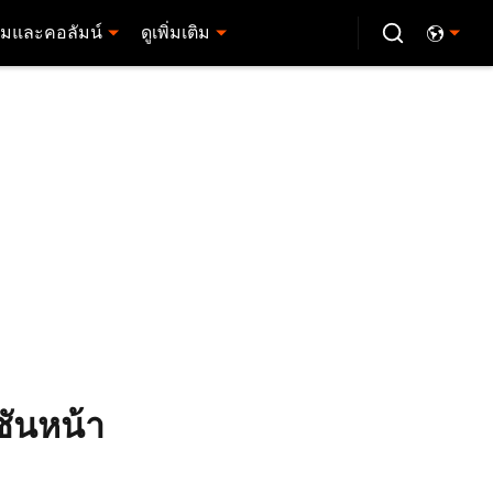
มและคอลัมน์
ดูเพิ่มเติม
ซันหน้า