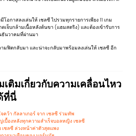
ิ่งมีโอกาสลงเล่นให้ เชลซี ไปรวมทุกรายการเพียง 11 เกม
บาดเจ็บกล้ามเนื้อหลังต้นขา (แฮมสตริง) และต้องเข้ารับการ
อนธันวาคมที่ผ่านมา
ความฟิตกลับมา และน่าจะกลับมาพร้อมลงเล่นให้ เชลซี อีก
มเติมเกี่ยวกับความเคลื่อนไหว
ี่นี่
จคว้า กัลลาเกอร์ จาก เชลซี ร่วมทัพ
หญ่เบื้องหลังทุกความสำเร็จบอลหญิง เชลซี
บ เชลซี ล่วงหน้าค่าตัวสุดแพง
รับการมาเยือนของ บอร์นมัธ