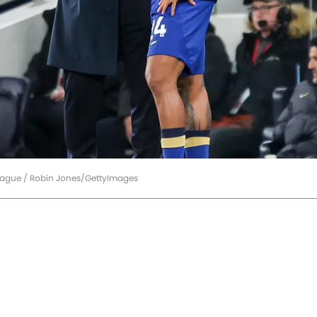
eague / Robin Jones/GettyImages