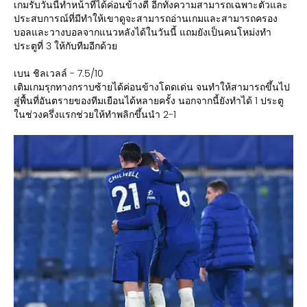
เกมรับวันนี้ทำหน้าที่ได้ค่อนข้างดี อีกทั้งความสามารถเฉพาะตัวและ
ประสบการณ์ที่มีทำให้เขาดูจะสามารถอ่านเกมและสามารถครอง
บอลและวางบอลจากแนวหลังได้ในวันนี้ แถมยังเป็นคนโหม่งทำ
ประตูที่ 3 ให้กับทีมอีกด้วย
เบน ชิลเวลล์ - 7.5/10
เติมเกมรุกทางกราบซ้ายได้ค่อนข้างโดดเด่น จนทำให้สามารถขึ้นไป
สู่พื้นที่อันตรายของทีมเยือนได้หลายครั้ง นอกจากนี้ยังทำได้ 1 ประตู
ในช่วงครึ่งแรกช่วยให้ทำพลิกขึ้นนำ 2-1