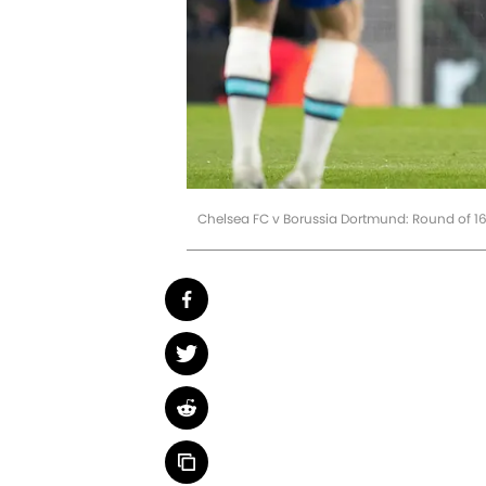
Chelsea FC v Borussia Dortmund: Round of 