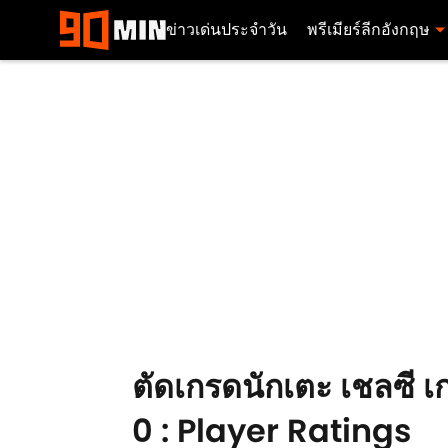
ข่าวเด่นประจำวัน
พรีเมียร์ลีกอังกฤษ
ตัดเกรดนักเตะ เชลซี เก
0 : Player Ratings