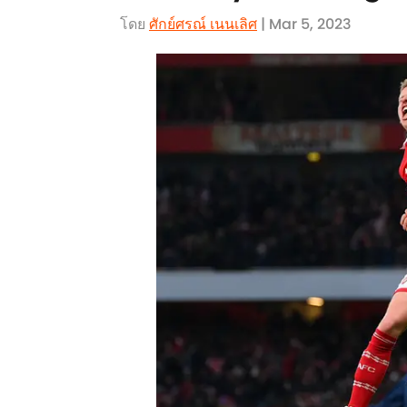
โดย
ศักย์ศรณ์ เนนเลิศ
| Mar 5, 2023