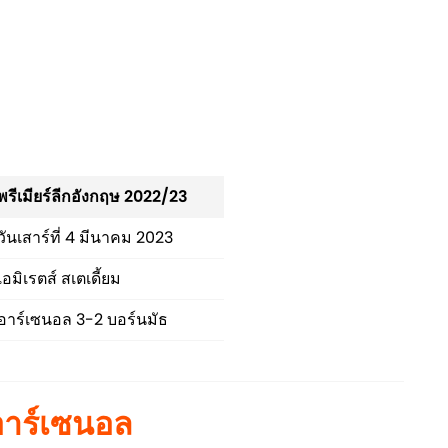
พรีเมียร์ลีกอังกฤษ 2022/23
วันเสาร์ที่ 4 มีนาคม 2023
เอมิเรตส์ สเตเดี้ยม
อาร์เซนอล 3-2 บอร์นมัธ
อาร์เซนอล