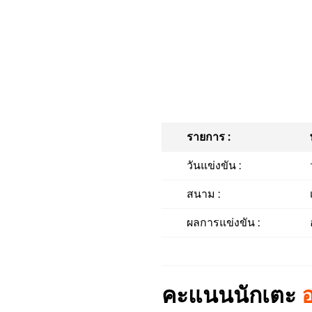
รายการ :
วันแข่งขัน :
สนาม :
ผลการแข่งขัน :
คะแนนนักเตะ