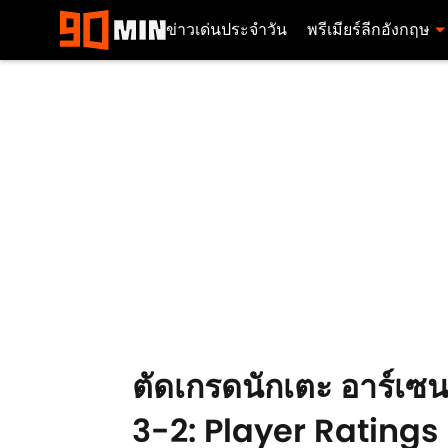
ข่าวเด่นประจำวัน
พรีเมียร์ลีกอังกฤษ
ตัดเกรดนักเตะ อาร์เซน
3-2: Player Ratings