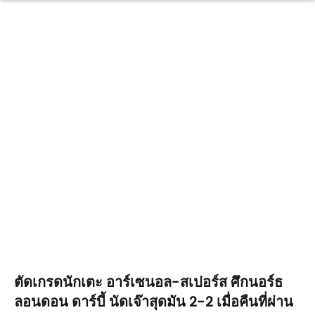
ตัดเกรดนักเตะ อาร์เซนอล-สเปอร์ส ศึกนอร์ธ
ลอนดอน ดาร์บี้ นัดเจ๊าสุดมัน 2-2 เมื่อคืนที่ผ่าน