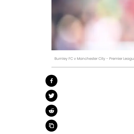
Burnley FC v Manchester City - Premier Leag