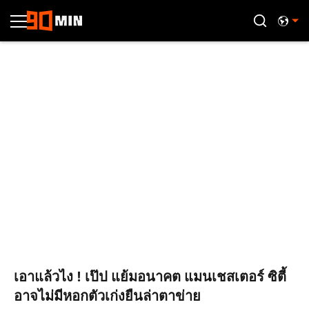
เอาแล้วไง ! เป๊ป แย้มอนาคต แมนเชสเตอร์ ซิตี้
อาจไม่มีหอกตัวเก่งยืนล่าตาข่าย