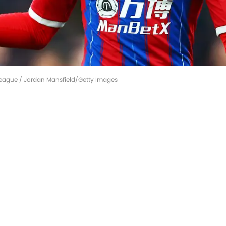
 League / Jordan Mansfield/Getty Images