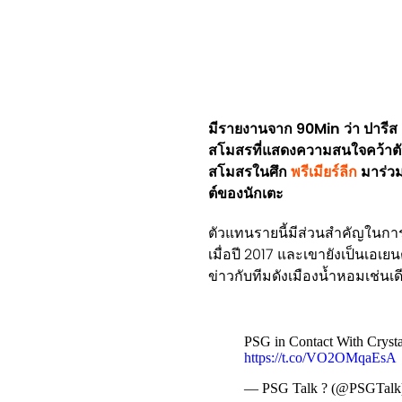
มีรายงานจาก 90Min ว่า ปารีส 
สโมสรที่แสดงความสนใจคว้าตั
สโมสรในศึก
พรีเมียร์ลีก
มาร่วม
ต์ของนักเตะ
ตัวแทนรายนี้มีส่วนสำคัญในการ
เมื่อปี 2017 และเขายังเป็นเอเยน
ข่าวกับทีมดังเมืองน้ำหอมเช่นเด
PSG in Contact With Crystal
https://t.co/VO2OMqaEsA
— PSG Talk ? (@PSGTalk