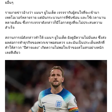
ยอื่นๆ
รายงายข่าวอ้างว่า แมนฯ ยูไนเต็ด เจรจรากับผู้สนใจที่จะเข้ามา
เทคโอเวอร์หลายราย แต่มันกระบวนการที่ซับซ้อน และใช้เวลานาน
หลายเดือน ซึ่งการเจรจาดังกล่าวก็มีโอกาสสูงที่จะไม่ประสบความ
สำเร็จ
สถานการณ์ดังกล่าวทำให้ แมนฯ ยูไนเต็ด ยังดูมีความไม่มั่นคง ซึ่งส่ง
ผลต่อการทำธุรกิจของพวกเขาพอสมควร และมันเป็นประเด็นหลักที่
ทำให้สาวก “ปีศาจแดง” เกิดความไม่พอใจเจ้าของสโมสรอย่างหนัก
เลยทีเดียว