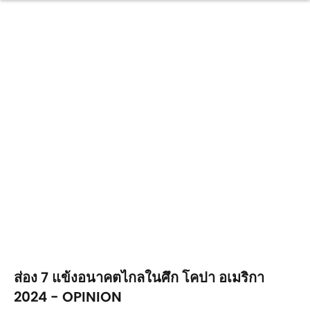
ส่อง 7 แข้งอนาคตไกลในศึก โคปา อเมริกา
2024 - OPINION