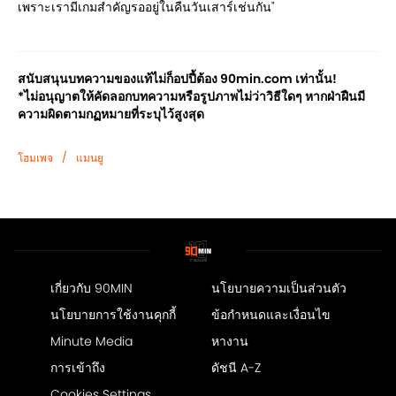
เพราะเรามีเกมสำคัญรออยู่ในคืนวันเสาร์เช่นกัน"
สนับสนุนบทความของแท้ไม่ก็อปปี้ต้อง 90min.com เท่านั้น!
*ไม่อนุญาตให้คัดลอกบทความหรือรูปภาพไม่ว่าวิธีใดๆ หากฝ่าฝืนมี
ความผิดตามกฏหมายที่ระบุไว้สูงสุด
/
โฮมเพจ
แมนยู
เกี่ยวกับ 90MIN
นโยบายความเป็นส่วนตัว
นโยบายการใช้งานคุกกี้
ข้อกำหนดและเงื่อนไข
Minute Media
หางาน
การเข้าถึง
ดัชนี A-Z
Cookies Settings