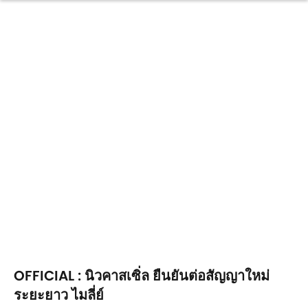
OFFICIAL : นิวคาสเซิ่ล ยืนยันต่อสัญญาใหม่
ระยะยาว ไมลี่ย์