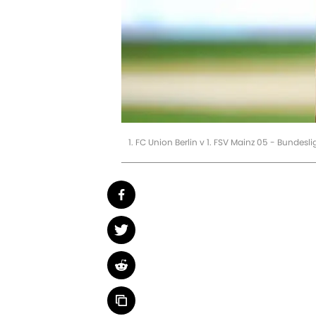
1. FC Union Berlin v 1. FSV Mainz 05 - Bundesl