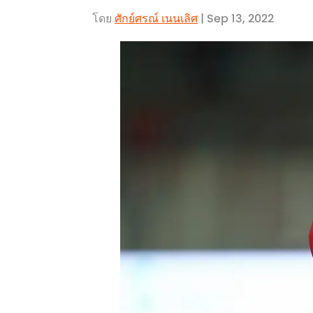
โดย
ศักย์ศรณ์ เนนเลิศ
| Sep 13, 2022