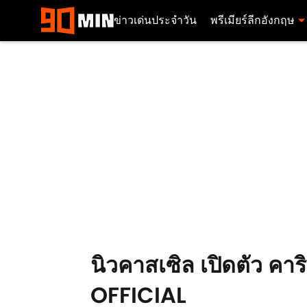
ข่าวเด่นประจำวัน
พรีเมียร์ลีกอังกฤษ
นิวคาสเซิล เปิดตัว คา
OFFICIAL