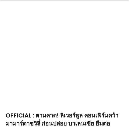
OFFICIAL : ตามคาด! ลิเวอร์พูล คอนเฟิร์มคว้า
มามาร์ดาชวิลี่ ก่อนปล่อย บาเลนเซีย ยืมต่อ