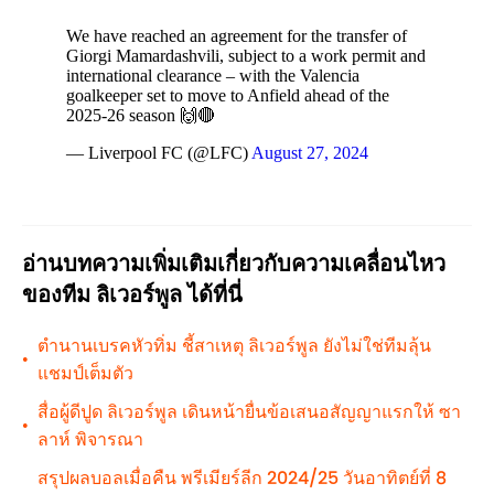
We have reached an agreement for the transfer of
Giorgi Mamardashvili, subject to a work permit and
international clearance – with the Valencia
goalkeeper set to move to Anfield ahead of the
2025-26 season 🙌🔴
— Liverpool FC (@LFC)
August 27, 2024
อ่านบทความเพิ่มเติมเกี่ยวกับความเคลื่อนไหว
ของทีม ลิเวอร์พูล ได้ที่นี่
ตำนานเบรคหัวทิ่ม ชี้สาเหตุ ลิเวอร์พูล ยังไม่ใช่ทีมลุ้น
•
แชมป์เต็มตัว
สื่อผู้ดีปูด ลิเวอร์พูล เดินหน้ายื่นข้อเสนอสัญญาแรกให้ ซา
•
ลาห์ พิจารณา
สรุปผลบอลเมื่อคืน พรีเมียร์ลีก 2024/25 วันอาทิตย์ที่ 8