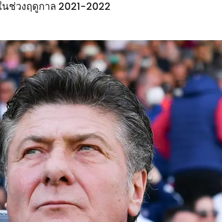
ี่ในช่วงฤดูกาล 2021-2022