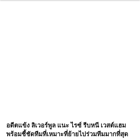
อดีตแข้ง ลิเวอร์พูล แนะ ไรซ์ รีบหนี เวสต์แฮม
พร้อมชี้ชัดทีมที่เหมาะที่ย้ายไปร่วมทีมมากที่สุด