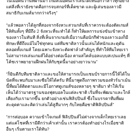
ในเมื่อคืนวานที่ผ่านมา เกมส์เมื่อคืนเราเล่นได้เหนือกว่าลาวทุกอย่าง
แต่สิ่งที่เรายังขาดคือการจบสกอร์ที่เด็ดขาด และผู้เล่นของลาวมี
สมาธิกับเกมส์มากกว่าจริงๆ”
“แล้วพอลาวได้ลูกที่สองจากจังหวะสวนกลับที่เราควรจะต้องตัดเกมส์
ให้ทันทั้งๆ ที่มีถึง 2 จังหวะที่จะทำได้ ก็ทำให้ผลการแข่งขันเข้าทาง
ของลาวในทันที สิ่งที่เห็นจากเกมส์เมื่อวานคือนักกีฬาของลาวเองก็มี
ทักษะที่ดีถึงแม้ไม่ใช่ทุกคน แต่ทีมชาติลาวนั้นเล่นได้หนักและดุดัน
ตลอดทั้งเกมส์ โดยเฉพาะจังหวะตัดฟาล์วสำคัญๆ ที่ทำให้ทีมไทยเรา
ไม่สามารถเล่นเกมส์ได้อย่างต่อเนื่อง ตามสไตล์บอลแบบสเปนแท้ๆ ที่
โค้ชเราพยายามฝึกฝนให้กับชุดนี้มาอย่างยาวนาน”
“ก็ยินดีกับทีมชาติลาวและขอให้สามารถเป็นแชมป์รายการนี้ให้ได้ใน
นัดที่จะพบกับมาเลเซียให้ได้ครับ ทีนี้มาพูดถึงภาพรวมของทัวร์นาเม้น
นี้ที่ผมได้ติดตามและมีโอกาศดูเกมส์ของหลายๆ ชาติมา ทำให้เริ่ม
เห็นได้ว่ามาตรฐานของฟุตบอลในแต่ละชาติ เริ่มที่จะพัฒนาและใกล้
เคียงกับเรามากขึ้น ยกตัวอย่างเช่นฟิลิปปินส์ ซึ่งในบรรดาทีมที่ผม
สะดุดตาและคิดว่าเล่นได้สูสีมากๆ กับไทยคือชาติฟิลิปปินส์”
“การต่อบอล ความเข้าใจเกมส์ ฟิลิปปินส์ไม่ต่างจากเด็กไทยเราเลย
แต่แค่โชคที่เรามีดีกว่าเค้าเท่านั้น เราควรต้องทำอย่างไรเมื่อชาติ
อื่นๆ เริ่มตามเราใด้ทัน?