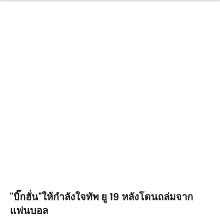
"บิ๊กฮั่น"ให้กำลังใจทัพ ยู 19 หลังโดนถล่มจาก
แฟนบอล